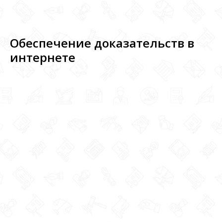
Обеспечение доказательств в
интернете