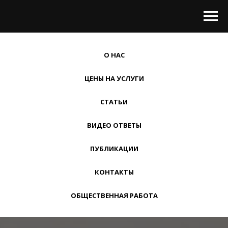
О НАС
ЦЕНЫ НА УСЛУГИ
СТАТЬИ
ВИДЕО ОТВЕТЫ
ПУБЛИКАЦИИ
КОНТАКТЫ
ОБЩЕСТВЕННАЯ РАБОТА