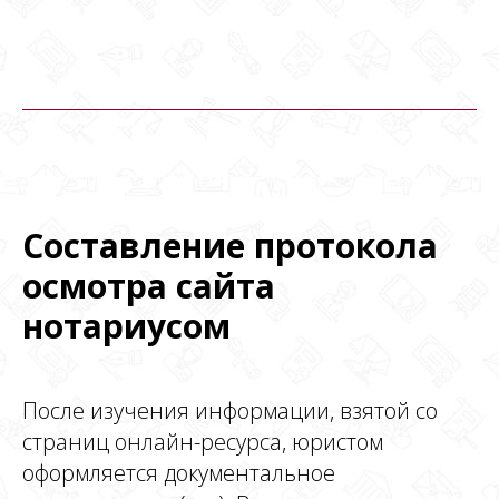
Составление протокола
осмотра сайта
нотариусом
После изучения информации, взятой со
страниц онлайн-ресурса, юристом
оформляется документальное