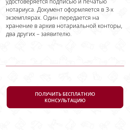
удостоверяется подписью и печатью
нотариуса. Документ оформляется в 3-х
экземплярах. Один передается на
хранение в архив нотариальной конторы,
два других – заявителю.
ПОЛУЧИТЬ БЕСПЛАТНУЮ
КОНСУЛЬТАЦИЮ