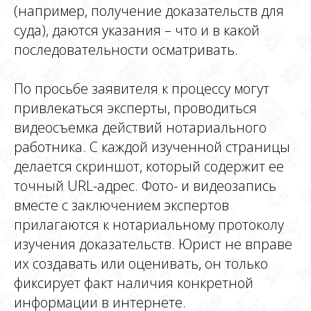
(например, получение доказательств для
суда), даются указания – что и в какой
последовательности осматривать.
По просьбе заявителя к процессу могут
привлекаться эксперты, проводиться
видеосъемка действий нотариального
работника. С каждой изученной страницы
делается скриншот, который содержит ее
точный URL-адрес. Фото- и видеозапись
вместе с заключением экспертов
прилагаются к нотариальному протоколу
изучения доказательств. Юрист не вправе
их создавать или оценивать, он только
фиксирует факт наличия конкретной
информации в интернете.