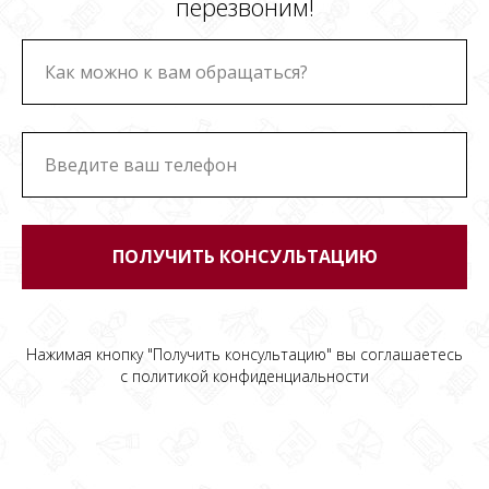
перезвоним!
ПОЛУЧИТЬ КОНСУЛЬТАЦИЮ
Нажимая кнопку "Получить консультацию" вы соглашаетесь
с
политикой конфиденциальности