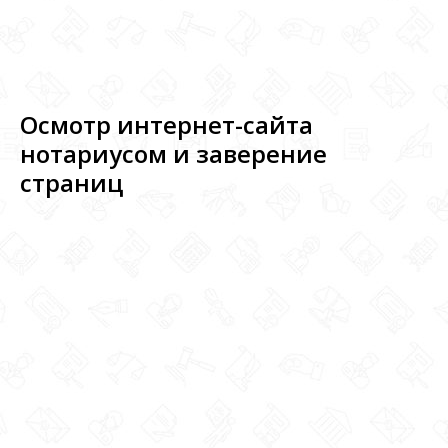
Осмотр интернет-сайта
нотариусом и заверение
страниц