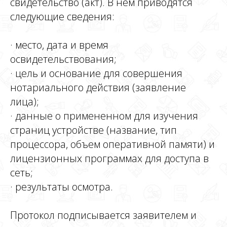
свидетельство (акт). В нем приводятся
следующие сведения:
· место, дата и время
освидетельствования;
· цель и основание для совершения
нотариального действия (заявление
лица);
· данные о примененном для изучения
страниц устройстве (название, тип
процессора, объем оперативной памяти) и
лицензионных программах для доступа в
сеть;
· результаты осмотра.
Протокол подписывается заявителем и