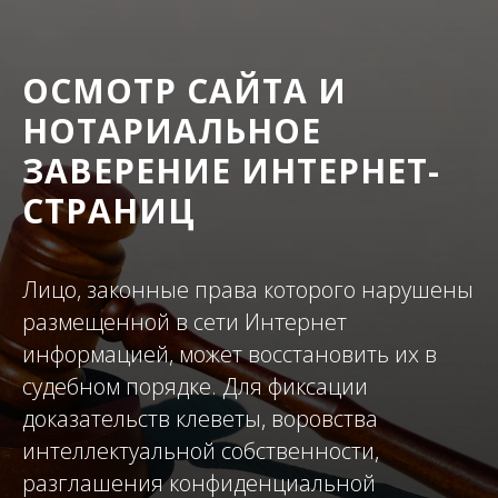
ОСМОТР САЙТА И
НОТАРИАЛЬНОЕ
ЗАВЕРЕНИЕ ИНТЕРНЕТ-
СТРАНИЦ
Лицо, законные права которого нарушены
размещенной в сети Интернет
информацией, может восстановить их в
судебном порядке. Для фиксации
доказательств клеветы, воровства
интеллектуальной собственности,
разглашения конфиденциальной