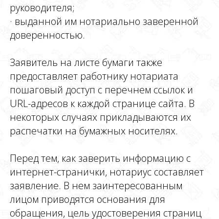
руководителя;
· выданной им нотариально заверенной
доверенностью.
Заявитель на листе бумаги также
предоставляет работнику нотариата
пошаговый доступ с перечнем ссылок и
URL-адресов к каждой странице сайта. В
некоторых случаях прикладываются их
распечатки на бумажных носителях.
Перед тем, как заверить информацию с
интернет-странички, нотариус составляет
заявление. В нем заинтересованным
лицом приводятся основания для
обращения, цель удостоверения страниц