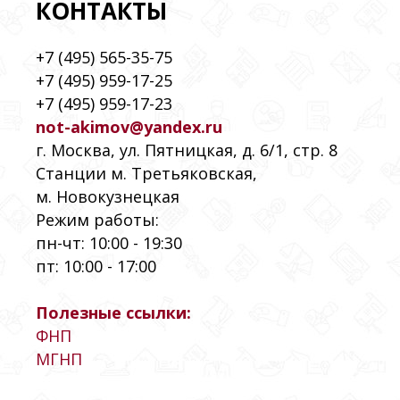
КОНТАКТЫ
+7 (495) 565-35-75
+7 (495) 959-17-25
+7 (495) 959-17-23
not-akimov@yandex.ru
г. Москва, ул. Пятницкая, д. 6/1, стр. 8
Станции м. Третьяковская,
м. Новокузнецкая
Режим работы:
пн-чт: 10:00 - 19:30
пт: 10:00 - 17:00
Полезные ссылки:
ФНП
МГНП