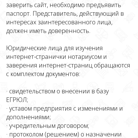
заверить сайт, необходимо предъявить
паспорт. Представитель, действующий в
интересах заинтересованного лица,
должен иметь доверенность.
Юридические лица для изучения
интернет-странички нотариусом и
заверения интернет-страниц обращаются
с комплектом документов:
· свидетельством о внесении в базу
ЕГРЮЛ;
· уставом предприятия с изменениями и
дополнениями;
· учредительным договором;
· протоколом (решением) о назначении