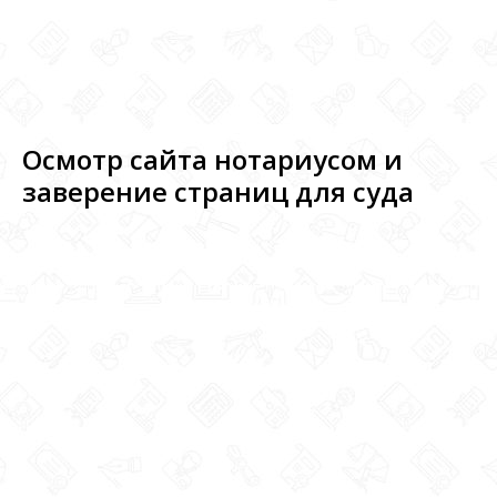
Осмотр сайта нотариусом и
заверение страниц для суда