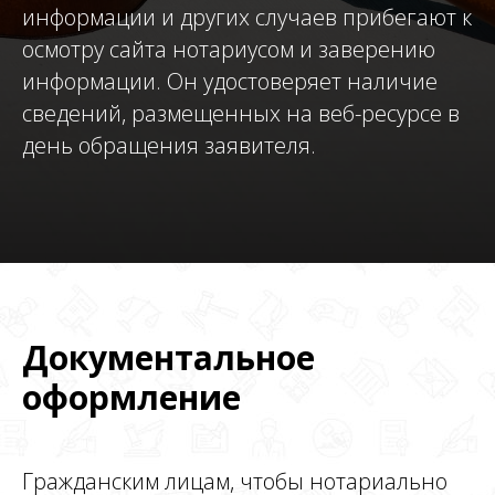
информации и других случаев прибегают к
осмотру сайта нотариусом и заверению
информации. Он удостоверяет наличие
сведений, размещенных на веб-ресурсе в
день обращения заявителя.
Документальное
оформление
Гражданским лицам, чтобы нотариально