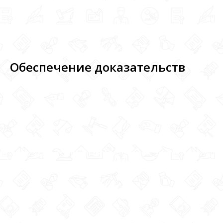
Обеспечение доказательств