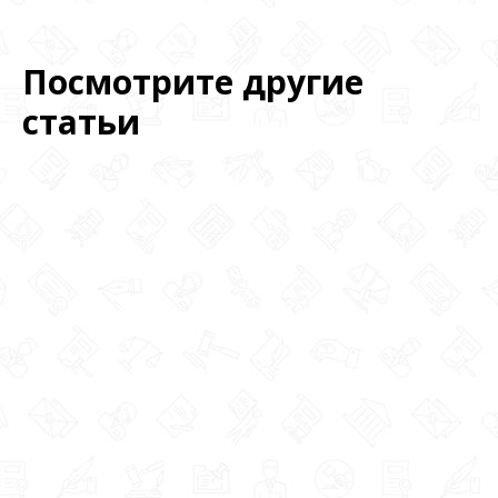
Посмотрите другие
статьи