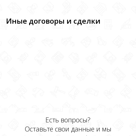
Иные договоры и сделки
Есть вопросы?
Оставьте свои данные и мы