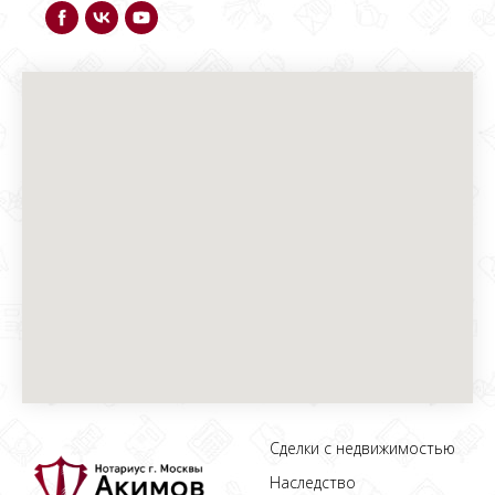
Сделки с недвижимостью
Наследство