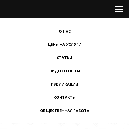
О НАС
ЦЕНЫ НА УСЛУГИ
СТАТЬИ
ВИДЕО ОТВЕТЫ
ПУБЛИКАЦИИ
КОНТАКТЫ
ОБЩЕСТВЕННАЯ РАБОТА