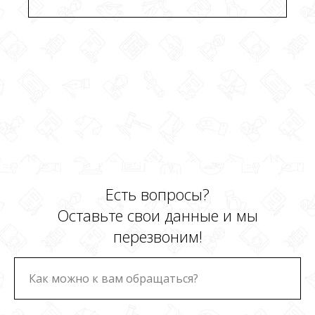
Есть вопросы?
Оставьте свои данные и мы
перезвоним!