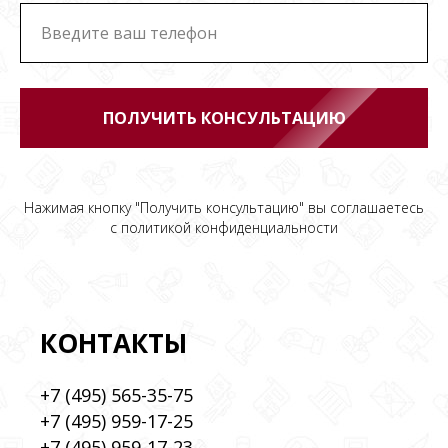
ПОЛУЧИТЬ КОНСУЛЬТАЦИЮ
Нажимая кнопку "Получить консультацию" вы соглашаетесь
с
политикой конфиденциальности
КОНТАКТЫ
+7 (495) 565-35-75
+7 (495) 959-17-25
+7 (495) 959-17-23