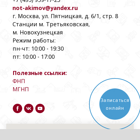
not-akimov@yandex.ru
г. Москва, ул. Пятницкая, д. 6/1, стр. 8
Станции м. Третьяковская,
м. Новокузнецкая
Режим работы:
пн-чт: 10:00 - 19:30
пт: 10:00 - 17:00
Полезные ссылки:
ФНП
МГНП
Записаться
онлайн