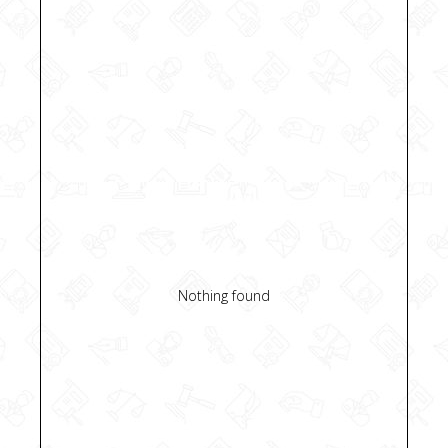
Nothing found