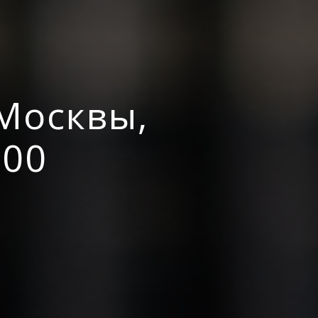
Москвы,
:00