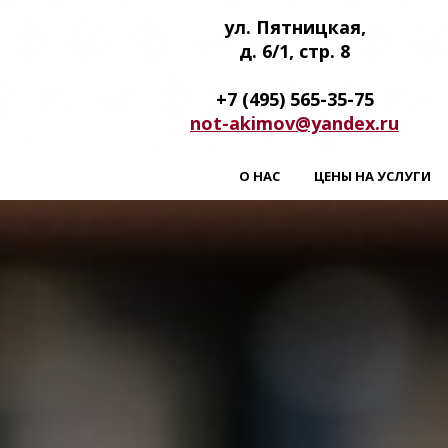
ул. Пятницкая,
д. 6/1, стр. 8
+7 (495) 565-35-75
not-akimov@yandex.ru
О НАС
ЦЕНЫ НА УСЛУГИ