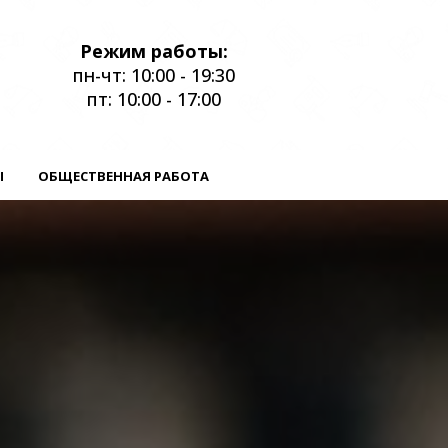
Режим работы:
пн-чт: 10:00 - 19:30
пт: 10:00 - 17:00
Ы
ОБЩЕСТВЕННАЯ РАБОТА