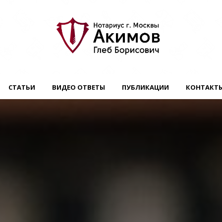
СТАТЬИ
ВИДЕО ОТВЕТЫ
ПУБЛИКАЦИИ
КОНТАКТ