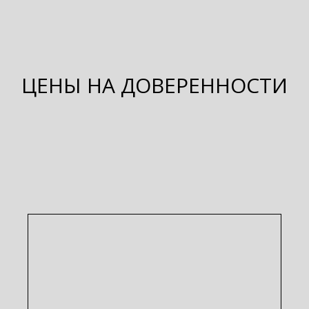
ЦЕНЫ НА ДОВЕРЕННОСТИ