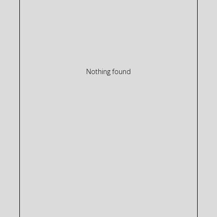
Nothing found