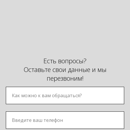
Есть вопросы?
Оставьте свои данные и мы
перезвоним!