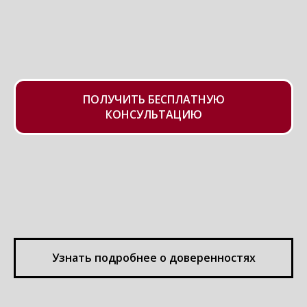
ПОЛУЧИТЬ БЕСПЛАТНУЮ
КОНСУЛЬТАЦИЮ
Узнать подробнее о доверенностях