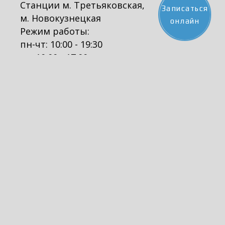
Станции м. Третьяковская,
Записаться
м. Новокузнецкая
онлайн
Режим работы:
пн-чт: 10:00 - 19:30
пт: 10:00 - 17:00
Полезные ссылки:
ФНП
МГНП