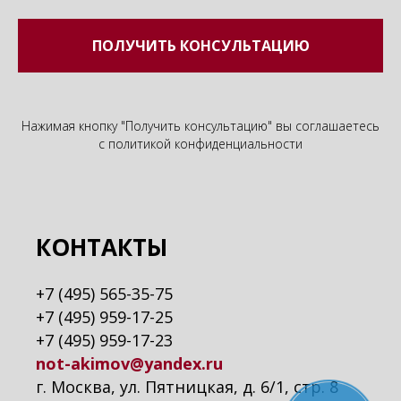
ПОЛУЧИТЬ КОНСУЛЬТАЦИЮ
Нажимая кнопку "Получить консультацию" вы соглашаетесь
с
политикой конфиденциальности
КОНТАКТЫ
+7 (495) 565-35-75
+7 (495) 959-17-25
+7 (495) 959-17-23
not-akimov@yandex.ru
г. Москва, ул. Пятницкая, д. 6/1, стр. 8