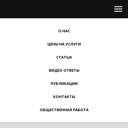
О НАС
ЦЕНЫ НА УСЛУГИ
СТАТЬИ
ВИДЕО ОТВЕТЫ
ПУБЛИКАЦИИ
КОНТАКТЫ
ОБЩЕСТВЕННАЯ РАБОТА